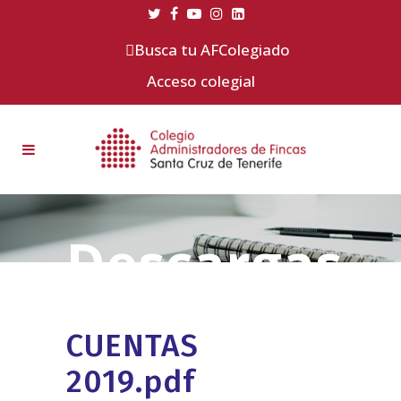
Busca tu AFColegiado
Acceso colegial
CUENTAS
2019.pdf