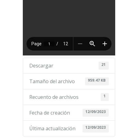
21
Descargar
959.47 KB
Tamaño del archivo
1
Recuento de archivos
12/09/2023
Fecha de creación
12/09/2023
Última actualización