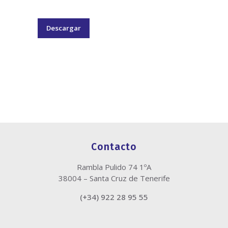
Descargar
Contacto
Rambla Pulido 74 1ºA
38004 – Santa Cruz de Tenerife
(+34) 922 28 95 55