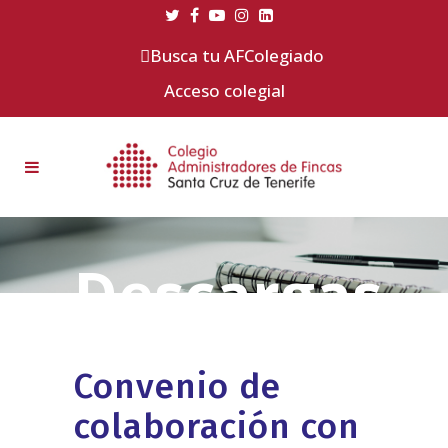
Busca tu AFColegiado
Acceso colegial
Convenio de
colaboración con