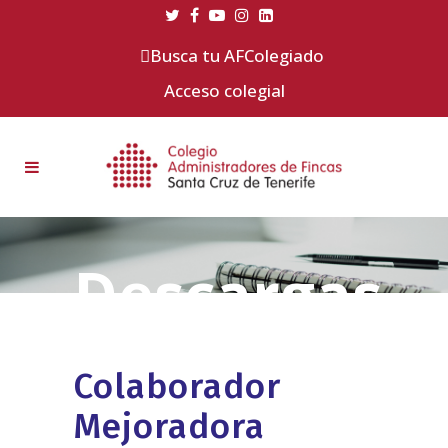
Busca tu AFColegiado
Acceso colegial
Colaborador
Mejoradora