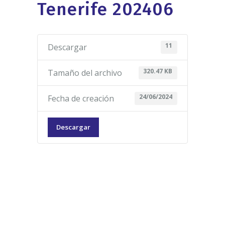
Tenerife 202406
11
Descargar
320.47 KB
Tamaño del archivo
24/06/2024
Fecha de creación
Descargar