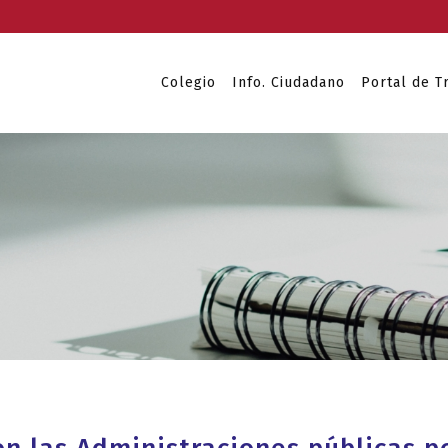
Colegio
Info. Ciudadano
Portal de T