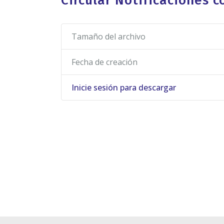
Circular Notificaciones c
Tamaño del archivo
Fecha de creación
Inicie sesión para descargar