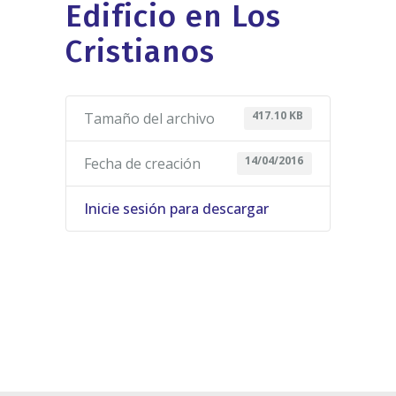
Edificio en Los
Cristianos
417.10 KB
Tamaño del archivo
14/04/2016
Fecha de creación
Inicie sesión para descargar