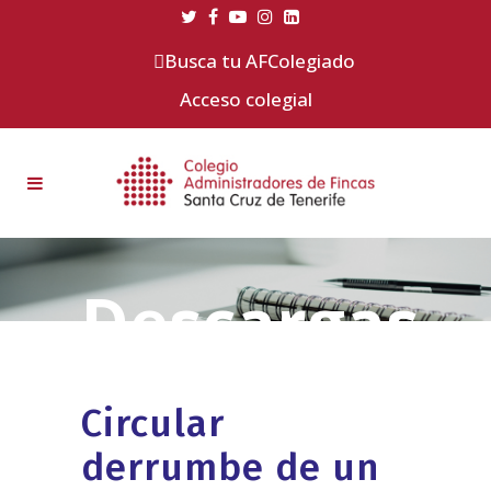
Busca tu AFColegiado
Acceso colegial
Circular
derrumbe de un