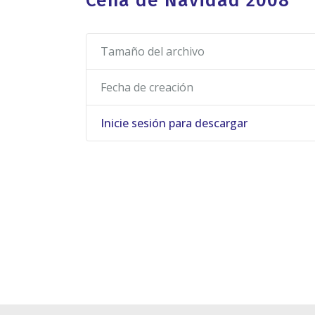
Cena de Navidad 2008
Tamaño del archivo
Fecha de creación
Inicie sesión para descargar