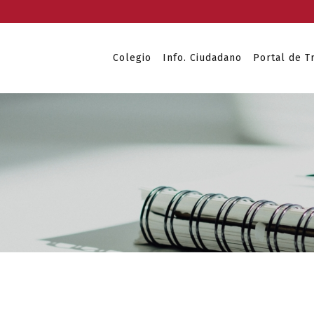
Colegio
Info. Ciudadano
Portal de T