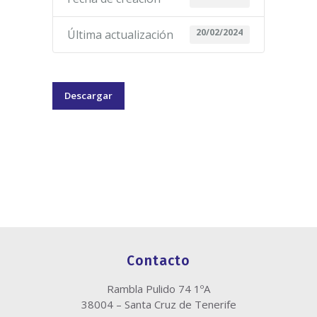
20/02/2024
Última actualización
Descargar
Contacto
Rambla Pulido 74 1ºA
38004 – Santa Cruz de Tenerife