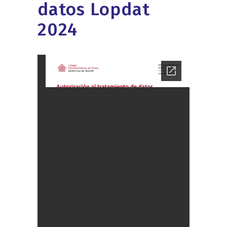
datos Lopdat
2024