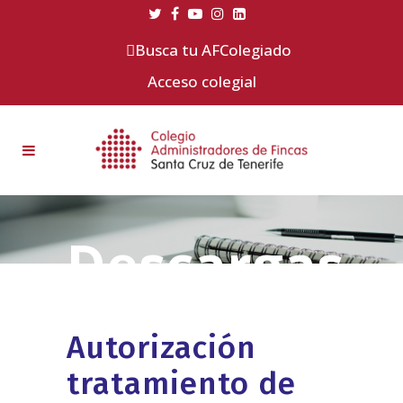
Busca tu AFColegiado
Acceso colegial
Autorización
tratamiento de