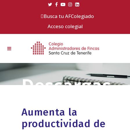
Busca tu AFColegiado
Acceso colegial
Aumenta la
productividad de