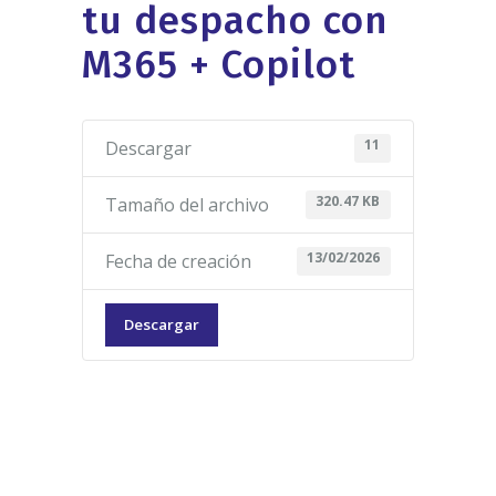
tu despacho con
M365 + Copilot
11
Descargar
320.47 KB
Tamaño del archivo
13/02/2026
Fecha de creación
Descargar