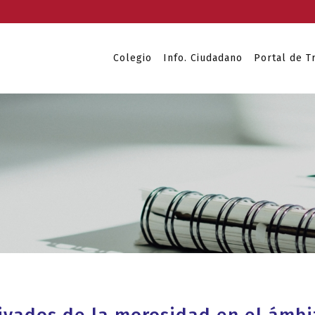
Colegio
Info. Ciudadano
Portal de T