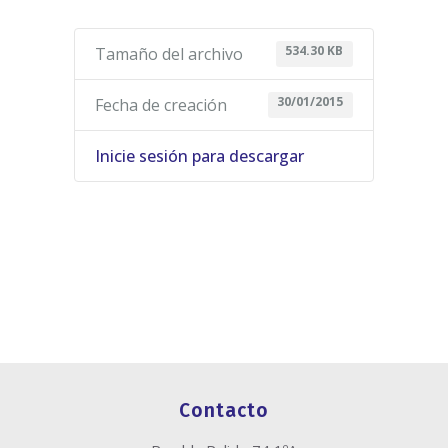
534.30 KB
Tamaño del archivo
30/01/2015
Fecha de creación
Inicie sesión para descargar
Contacto