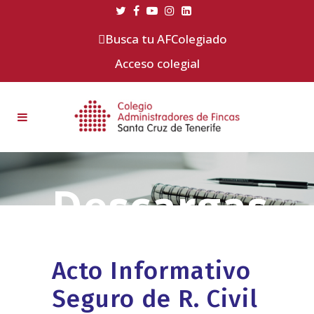
Busca tu AFColegiado
Acceso colegial
Acto Informativo
Seguro de R. Civil