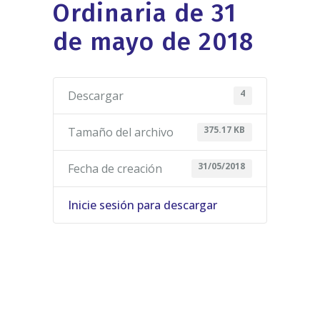
Ordinaria de 31
de mayo de 2018
4
Descargar
375.17 KB
Tamaño del archivo
31/05/2018
Fecha de creación
Inicie sesión para descargar