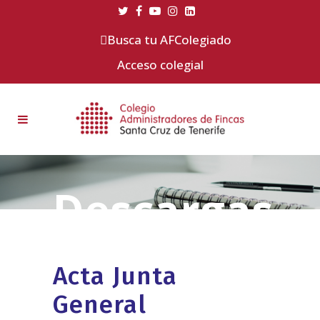
Busca tu AFColegiado
Acceso colegial
Acta Junta
General