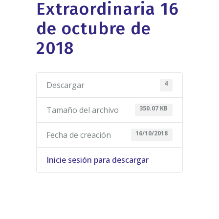
Extraordinaria 16
de octubre de
2018
4
Descargar
350.07 KB
Tamaño del archivo
16/10/2018
Fecha de creación
Inicie sesión para descargar