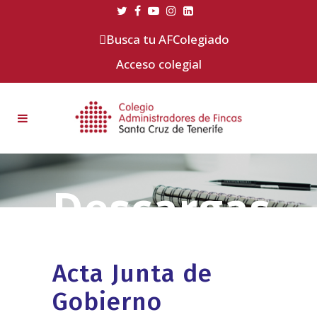
Busca tu AFColegiado
Acceso colegial
Acta Junta de
Gobierno