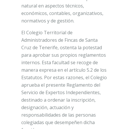
natural en aspectos técnicos,
económicos, contables, organizativos,
normativos y de gestión.
El Colegio Territorial de
Administradores de Fincas de Santa
Cruz de Tenerife, ostenta la potestad
para aprobar sus propios reglamentos
internos. Esta facultad se recoge de
manera expresa en el artículo 5.2 de los
Estatutos. Por estas razones, el Colegio
aprueba el presente Reglamento del
Servicio de Expertos Independientes,
destinado a ordenar la inscripción,
designación, actuación y
responsabilidades de las personas
colegiadas que desempeñen dicha