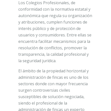
Los Colegios Profesionales, de
conformidad con la normativa estatal y
autonómica que regula su organización
y atribuciones, cumplen funciones de
interés público y de protección de
usuarios y consumidores. Entre ellas se
encuentra facilitar mecanismos para la
resolución de conflictos, promover la
transparencia, la calidad profesional y
la seguridad jurídica.
El ámbito de la propiedad horizontal y
administración de fincas es uno de los
sectores donde con mayor frecuencia
surgen controversias civiles
susceptibles de solución negociada,
siendo el profesional de la
administración de fincas un experto