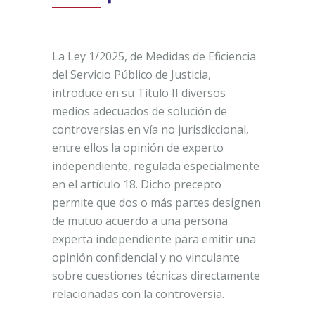
La Ley 1/2025, de Medidas de Eficiencia
del Servicio Público de Justicia,
introduce en su Título II diversos
medios adecuados de solución de
controversias en vía no jurisdiccional,
entre ellos la opinión de experto
independiente, regulada especialmente
en el artículo 18. Dicho precepto
permite que dos o más partes designen
de mutuo acuerdo a una persona
experta independiente para emitir una
opinión confidencial y no vinculante
sobre cuestiones técnicas directamente
relacionadas con la controversia.